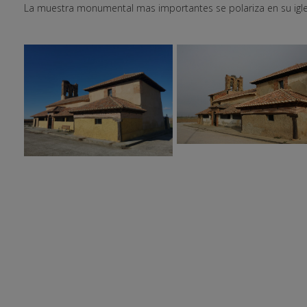
La muestra monumental mas importantes se polariza en su iglesia 