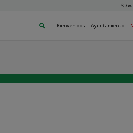
Sed
Bienvenidos
Ayuntamiento
M