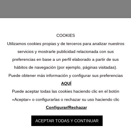
COOKIES
Utilizamos cookies propias y de terceros para analizar nuestros
servicios y mostrarle publicidad relacionada con sus
preferencias en base a un perfil elaborado a partir de sus
hábitos de navegación (por ejemplo, páginas visitadas).
Puede obtener más información y configurar sus preferencias
AQUÍ
Puede aceptar todas las cookies haciendo clic en el botón
«Aceptar» o configurarlas o rechazar su uso haciendo clic
Configurar/Rechazar
ACEPTAR TODAS Y CONTINUAR