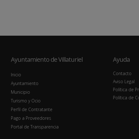
Ayuntamiento de Villaturiel
Ayuda
Contacto
Inicio
Aviso Legal
Ayuntamiento
Política de P
Municipio
Política de 
Turismo y Ocio
Perfil de Contratante
Pago a Proveedores
Portal de Transparencia