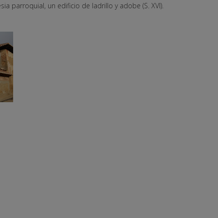
parroquial, un edificio de ladrillo y adobe (S. XVI).