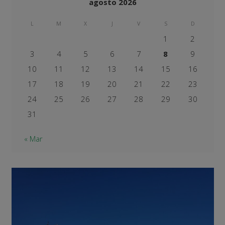
agosto 2026
L
M
X
J
V
S
D
1
2
3
4
5
6
7
8
9
10
11
12
13
14
15
16
17
18
19
20
21
22
23
24
25
26
27
28
29
30
31
« Mar