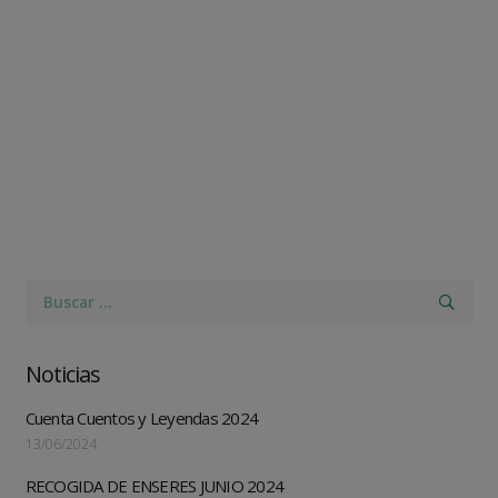
Buscar:
Noticias
Cuenta Cuentos y Leyendas 2024
13/06/2024
RECOGIDA DE ENSERES JUNIO 2024