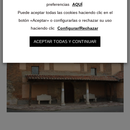
preferencias
AQUÍ
Puede aceptar todas las cookies haciendo clic en el
botón «Aceptar» o configurarlas o rechazar su uso
haciendo clic
Configurar/Rechazar
ACEPTAR TODAS Y CONTINUAR