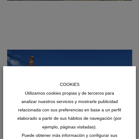
COOKIES
Utilizamos cookies propias y de terceros para
analizar nuestros servicios y mostrarle publicidad
relacionada con sus preferencias en base a un perfil
elaborado a partir de sus hábitos de navegación (por
ejemplo, páginas visitadas).
Puede obtener más información y configurar sus