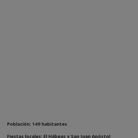
Población: 149 habitantes
Fiestas locales: El Hábeas y San Juan Apóstol