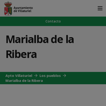
Contacto
Marialba de la
Ribera
Ayto Villaturiel
Los pueblos
Marialba de la Ribera