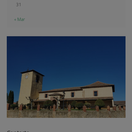
31
« Mar