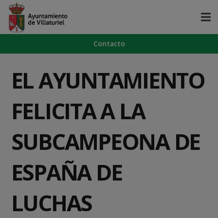
Contacto
EL AYUNTAMIENTO
FELICITA A LA
SUBCAMPEONA DE
ESPAÑA DE
LUCHAS