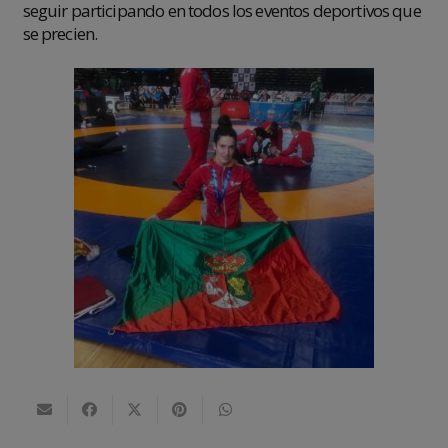
seguir participando en todos los eventos deportivos que
se precien.