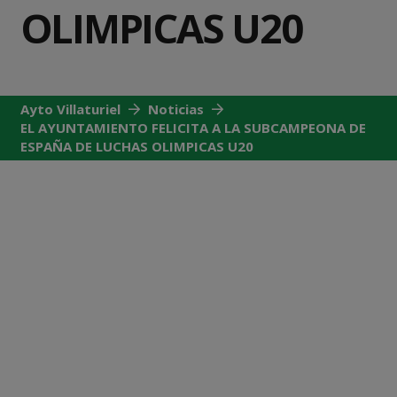
OLIMPICAS U20
Ayto Villaturiel
Noticias
EL AYUNTAMIENTO FELICITA A LA SUBCAMPEONA DE
ESPAÑA DE LUCHAS OLIMPICAS U20