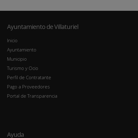
Ayuntamiento de Villaturiel
Inicio
Ayuntamiento
Municipio
Turismo y Ocio
Perfil de Contratante
Pago a Proveedores
Portal de Transparencia
Ayuda